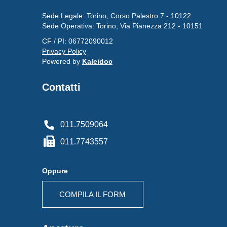
Sede Legale: Torino, Corso Palestro 7 - 10122
Sede Operativa: Torino, Via Pianezza 212 - 10151
CF / PI: 06772090012
Privacy Policy
Powered by
Kaleidoc
Contatti
011.7509064
011.7743557
Oppure
COMPILA IL FORM