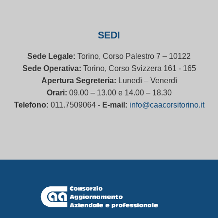
SEDI
Sede Legale:
Torino, Corso Palestro 7 – 10122
Sede Operativa:
Torino, Corso Svizzera 161 - 165
Apertura Segreteria:
Lunedì – Venerdì
Orari:
09.00 – 13.00 e 14.00 – 18.30
Telefono:
011.7509064 -
E-mail:
info@caacorsitorino.it