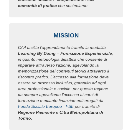
comunità di pratica
che sosteniamo.
MISSION
CAA facilita l’apprendimento tramite la modalità
Learning By Doing – Formazione Esperienziale
,
in quanto metodologia didattica che consente di
imparare attraverso l’azione, agevolando la
memorizzazione dei contenuti teorici attraverso il
riscontro pratico. L’accesso alla formazione deve
essere un processo inclusivo, garantito ad ogni
area professionale e sociale: per questa ragione
da sempre agevoliamo l’accesso ai corsi di
formazione mediante finanziamenti erogati da
Fondo Sociale Europeo - FSE
per tramite di
Regione Piemonte
e
Città Metropolitana di
Torino.