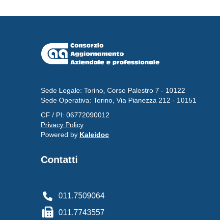
Sede Legale: Torino, Corso Palestro 7 - 10122
Sede Operativa: Torino, Via Pianezza 212 - 10151
CF / PI: 06772090012
Privacy Policy
Powered by
Kaleidoc
Contatti
011.7509064
011.7743557