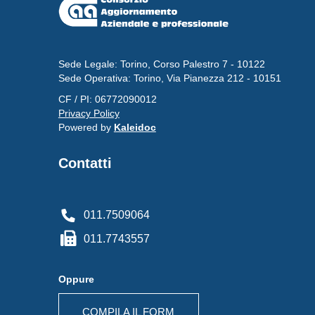
Sede Legale: Torino, Corso Palestro 7 - 10122
Sede Operativa: Torino, Via Pianezza 212 - 10151
CF / PI: 06772090012
Privacy Policy
Powered by
Kaleidoc
Contatti
011.7509064
011.7743557
Oppure
COMPILA IL FORM