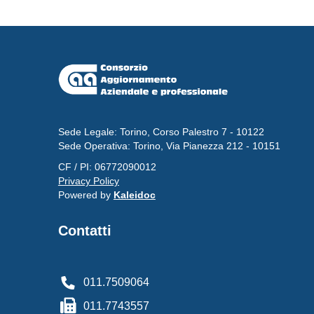
Sede Legale: Torino, Corso Palestro 7 - 10122
Sede Operativa: Torino, Via Pianezza 212 - 10151
CF / PI: 06772090012
Privacy Policy
Powered by
Kaleidoc
Contatti
011.7509064
011.7743557