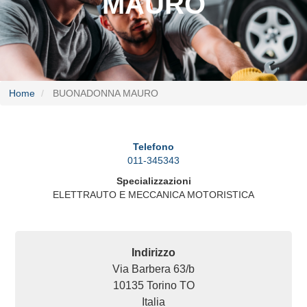
MAURO
Home
BUONADONNA MAURO
Telefono
011-345343
Specializzazioni
ELETTRAUTO E MECCANICA MOTORISTICA
Indirizzo
Via Barbera 63/b
10135
Torino
TO
Italia