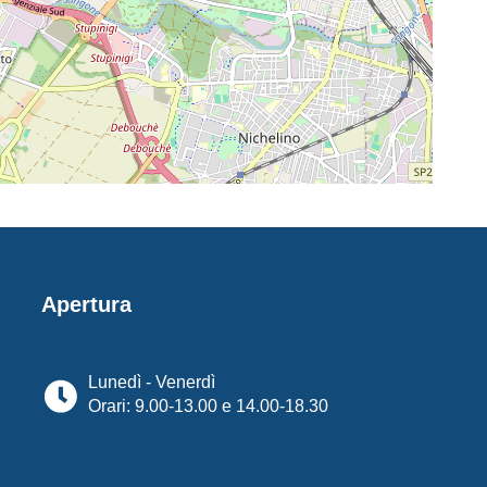
Apertura
Lunedì - Venerdì
Orari: 9.00-13.00 e 14.00-18.30