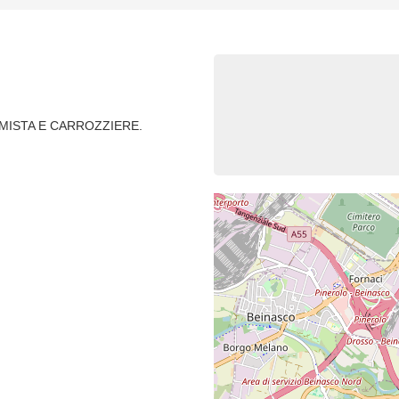
MISTA E CARROZZIERE.