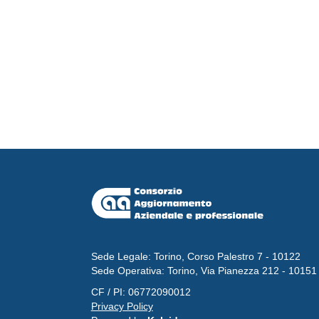
Sede Legale: Torino, Corso Palestro 7 - 10122
Sede Operativa: Torino, Via Pianezza 212 - 10151
CF / PI: 06772090012
Privacy Policy