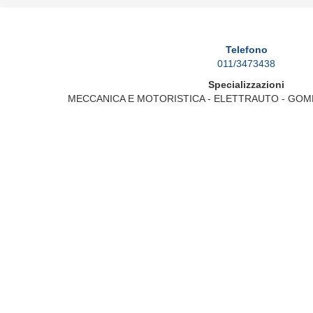
Telefono
011/3473438
Specializzazioni
MECCANICA E MOTORISTICA - ELETTRAUTO - GOM