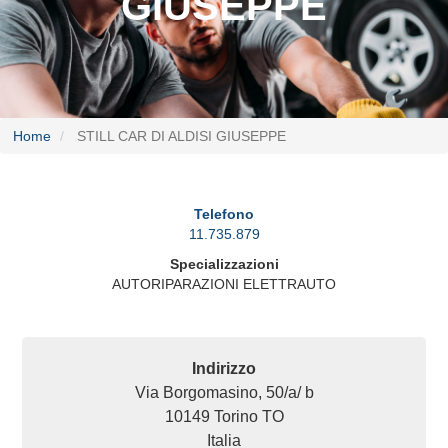
GIUSEPPE
Home
STILL CAR DI ALDISI GIUSEPPE
Telefono
11.735.879
Specializzazioni
AUTORIPARAZIONI ELETTRAUTO
Indirizzo
Via Borgomasino, 50/a/ b
10149
Torino
TO
Italia