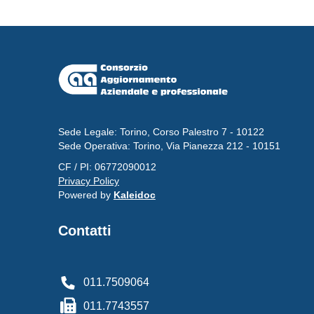
Sede Legale: Torino, Corso Palestro 7 - 10122
Sede Operativa: Torino, Via Pianezza 212 - 10151
CF / PI: 06772090012
Privacy Policy
Powered by
Kaleidoc
Contatti
011.7509064
011.7743557