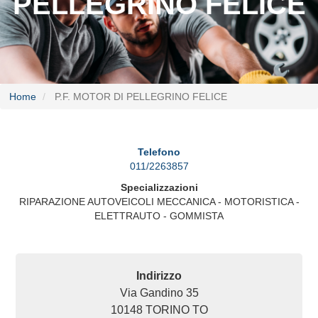
PELLEGRINO FELICE
Home
P.F. MOTOR DI PELLEGRINO FELICE
Telefono
011/2263857
Specializzazioni
RIPARAZIONE AUTOVEICOLI MECCANICA - MOTORISTICA -
ELETTRAUTO - GOMMISTA
Indirizzo
Via Gandino 35
10148
TORINO
TO