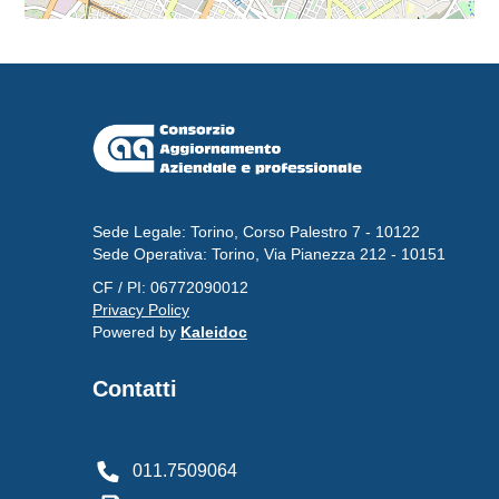
Sede Legale: Torino, Corso Palestro 7 - 10122
Sede Operativa: Torino, Via Pianezza 212 - 10151
CF / PI: 06772090012
Privacy Policy
Powered by
Kaleidoc
Contatti
011.7509064