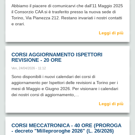
Abbiamo il piacere di comunicarvi che dall’11 Maggio 2025
il Consorzio CAA si è trasferito presso la nuova sede di
Torino, Via Pianezza 212. Restano invariati i nostri contatti
e orari.
Leggi di più
CORSI AGGIORNAMENTO ISPETTORI
REVISIONE - 20 ORE
Ven, 24/04/2026 - 11:12
Sono disponibili i nuovi calendari dei corsi di
aggiornamento per Ispettori delle revisioni a Torino per i
mesi di Maggio e Giugno 2026. Per visionare i calendari
dei nostri corsi di aggiornamento,…
Leggi di più
CORSI MECCATRONICA - 40 ORE (PROROGA
- decreto "Milleproroghe 2026" (L. 26/2026)