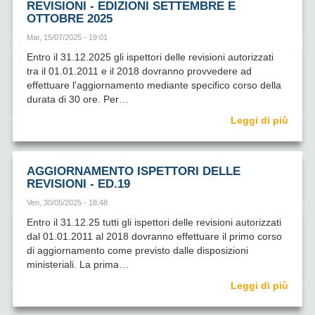
REVISIONI - EDIZIONI SETTEMBRE E
OTTOBRE 2025
Mar, 15/07/2025 - 19:01
Entro il 31.12.2025 gli ispettori delle revisioni autorizzati
tra il 01.01.2011 e il 2018 dovranno provvedere ad
effettuare l'aggiornamento mediante specifico corso della
durata di 30 ore. Per…
Leggi di più
AGGIORNAMENTO ISPETTORI DELLE
REVISIONI - ED.19
Ven, 30/05/2025 - 18:48
Entro il 31.12.25 tutti gli ispettori delle revisioni autorizzati
dal 01.01.2011 al 2018 dovranno effettuare il primo corso
di aggiornamento come previsto dalle disposizioni
ministeriali. La prima…
Leggi di più