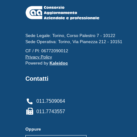
Sede Legale: Torino, Corso Palestro 7 - 10122
Sede Operativa: Torino, Via Pianezza 212 - 10151
CF / PI: 06772090012
Privacy Policy
Powered by
Kaleidoc
Contatti
011.7509064
011.7743557
Oppure